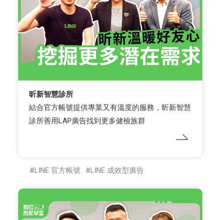
昕新智慧診所
結合官方帳號提供專業又有溫度的服務，昕新智慧
診所善用LAP廣告找到更多健檢族群
LINE 官方帳號
LINE 成效型廣告