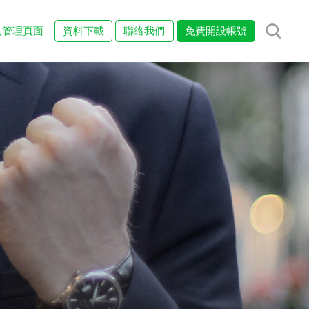
入管理頁面
資料下載
聯絡我們
免費開設帳號