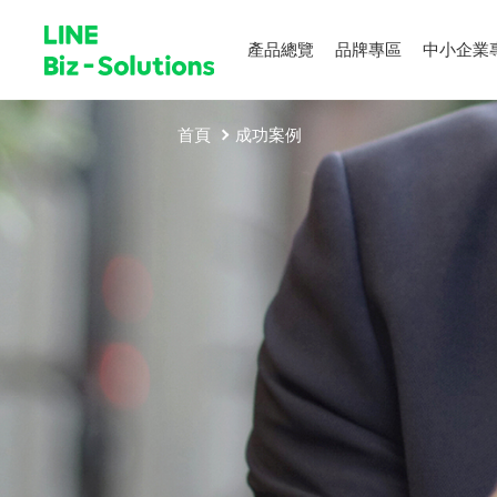
產品總覽
品牌專區
中小企業
首頁
成功案例