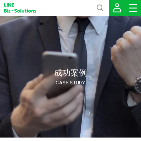
成功案例
CASE STUDY