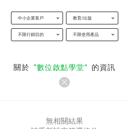
關於
數位啟點學堂
的資訊
無相關結果