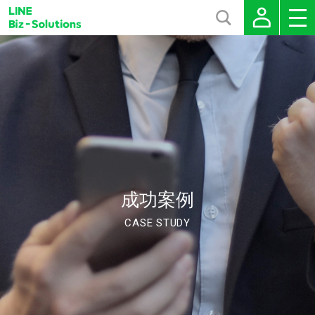
成功案例
CASE STUDY