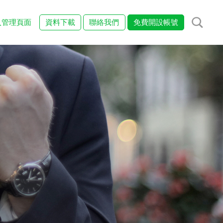
入管理頁面
資料下載
聯絡我們
免費開設帳號