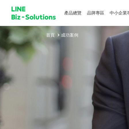
產品總覽
品牌專區
中小企業
首頁
成功案例