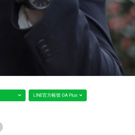
LINE官方帳號 OA Plus