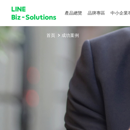
產品總覽
品牌專區
中小企業
首頁
成功案例