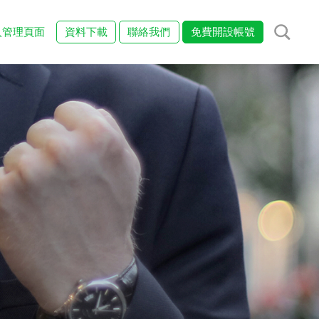
入管理頁面
資料下載
聯絡我們
免費開設帳號