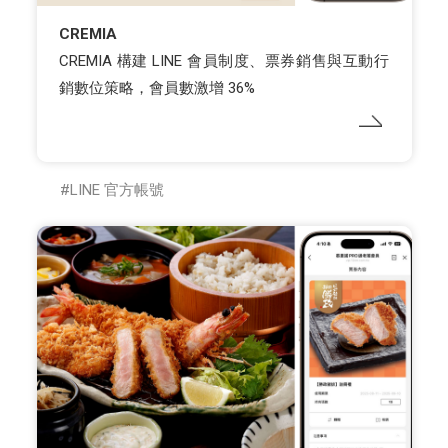
CREMIA
CREMIA 構建 LINE 會員制度、票券銷售與互動行
銷數位策略，會員數激增 36%
LINE 官方帳號