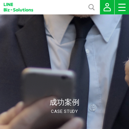
成功案例
CASE STUDY