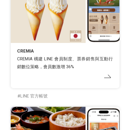
CREMIA
CREMIA 構建 LINE 會員制度、票券銷售與互動行
銷數位策略，會員數激增 36%
LINE 官方帳號