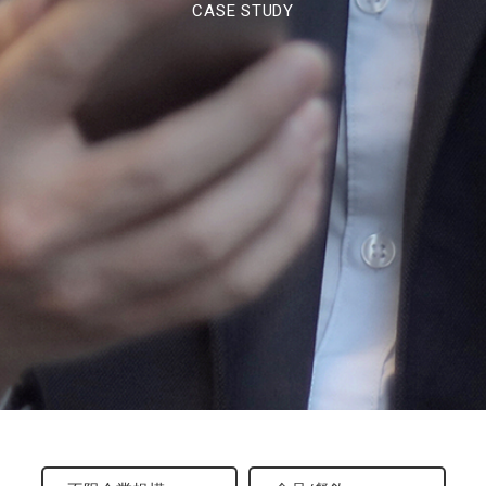
CASE STUDY