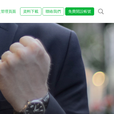
入管理頁面
資料下載
聯絡我們
免費開設帳號