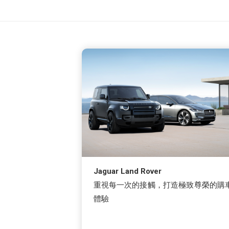
Jaguar Land Rover
重視每一次的接觸，打造極致尊榮的購
體驗