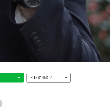
不限使用產品