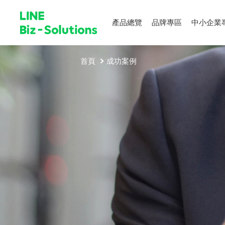
產品總覽
品牌專區
中小企業
首頁
成功案例