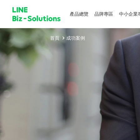
產品總覽
品牌專區
中小企業
首頁
成功案例