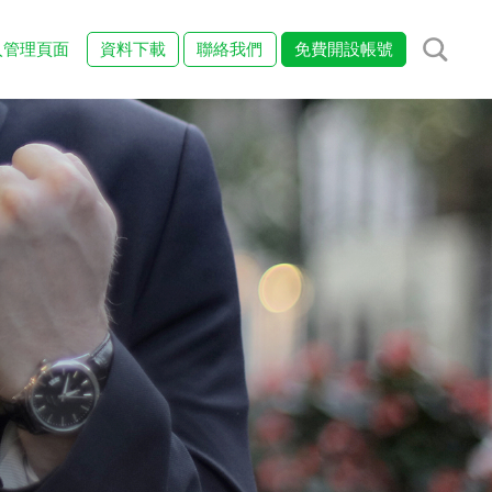
入管理頁面
資料下載
聯絡我們
免費開設帳號