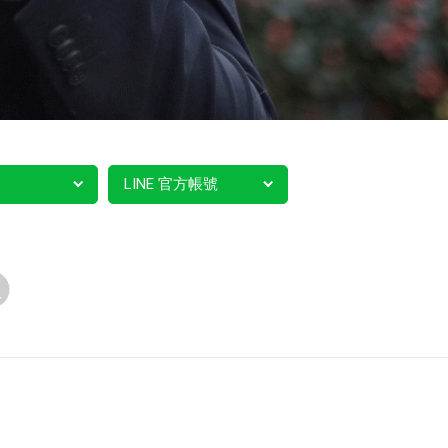
LINE 官方帳號