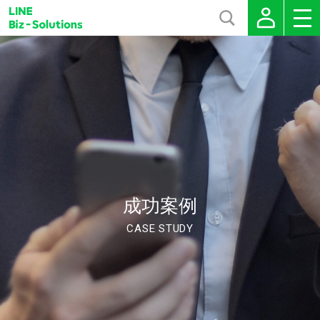
成功案例
CASE STUDY