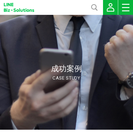
成功案例
CASE STUDY