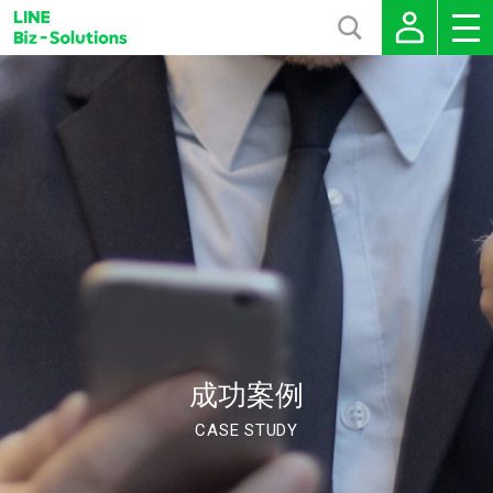
成功案例
CASE STUDY