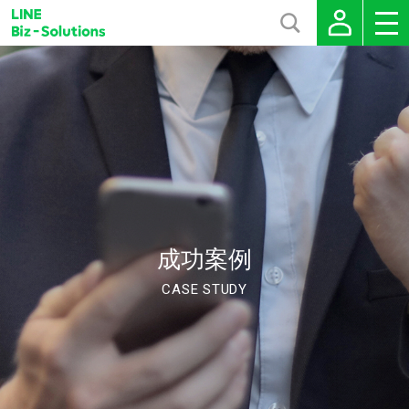
成功案例
CASE STUDY