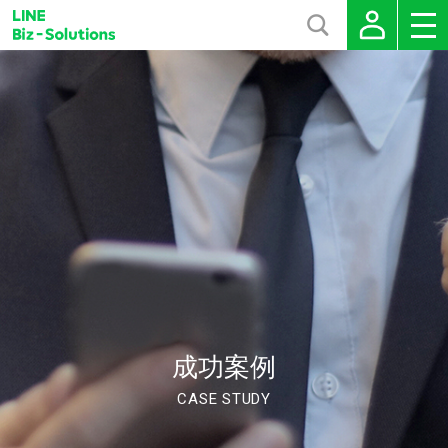
成功案例
CASE STUDY