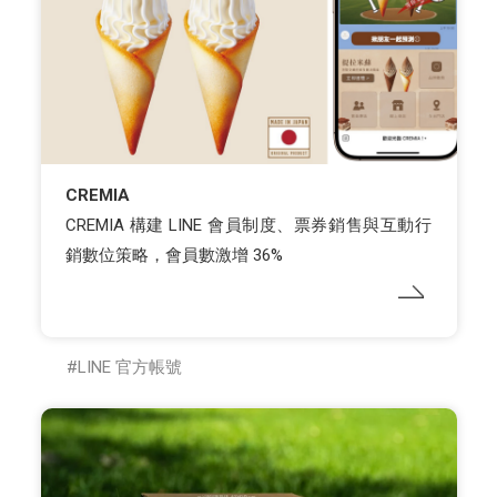
CREMIA
CREMIA 構建 LINE 會員制度、票券銷售與互動行
銷數位策略，會員數激增 36%
LINE 官方帳號