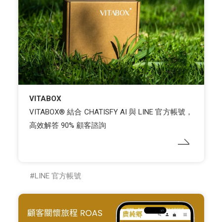
VITABOX
VITABOX® 結合 CHATISFY AI 與 LINE 官方帳號，
高效解答 90% 顧客諮詢
LINE 官方帳號