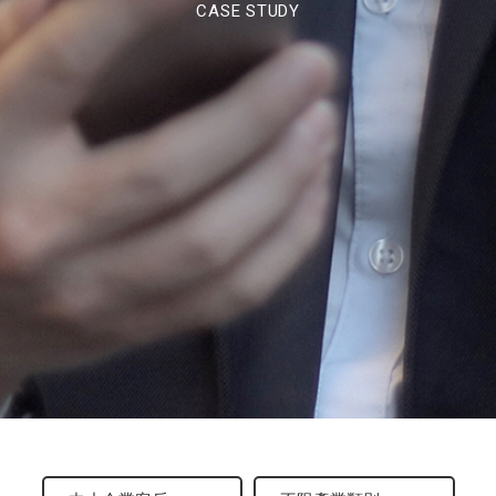
CASE STUDY