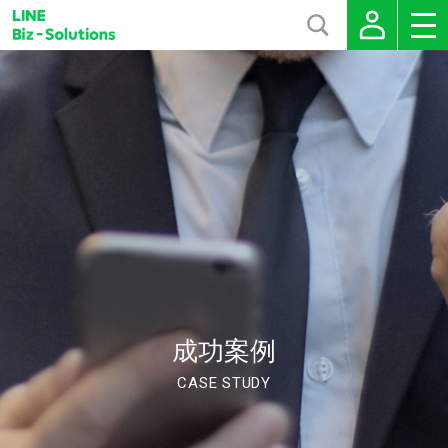
成功案例
CASE STUDY