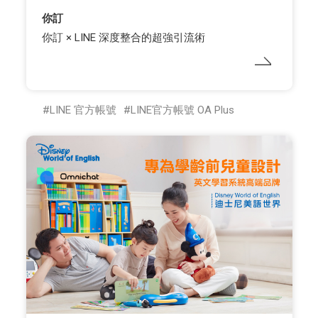
你訂
你訂 × LINE 深度整合的超強引流術
LINE 官方帳號
LINE官方帳號 OA Plus