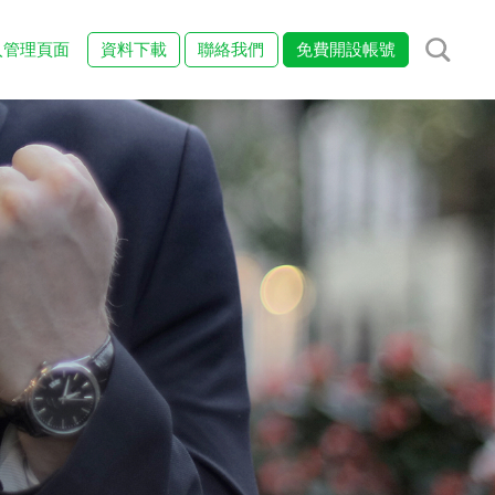
入管理頁面
資料下載
聯絡我們
免費開設帳號