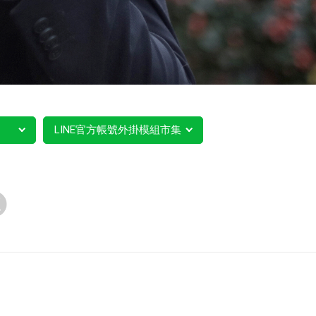
LINE官方帳號外掛模組市集