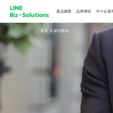
產品總覽
品牌專區
中小企業
首頁
成功案例