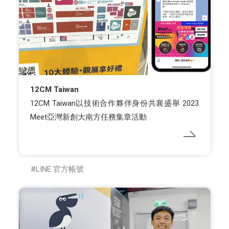
12CM Taiwan
12CM Taiwan以技術合作夥伴身份共襄盛舉 2023
Meet亞灣新創大南方任務集章活動
LINE 官方帳號