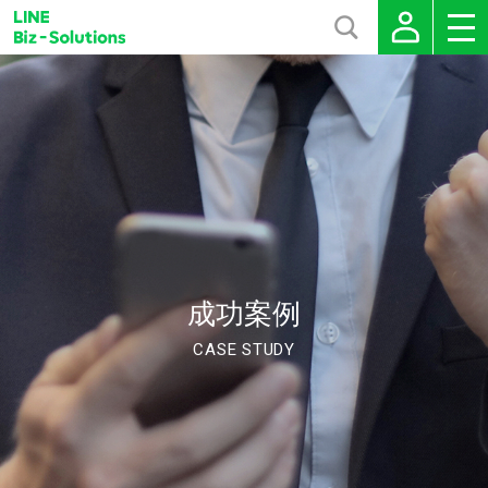
成功案例
CASE STUDY