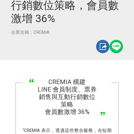
行銷數位策略，會員數
激增 36%
企業名稱：CREMIA
CREMIA 構建
LINE 會員制度、票券
銷售與互動行銷數位
策略
會員數激增 36%
“CREMIA 表示，透過這些整合服務，在短期