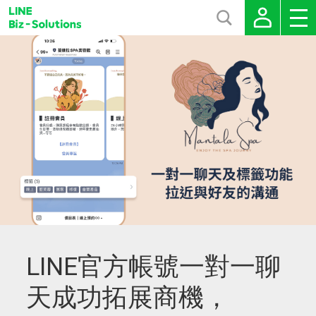
LINE官方帳號一對一聊
天成功拓展商機，