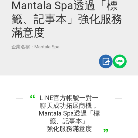
Mantala Spa透過「標
籤、記事本」強化服務
滿意度
企業名稱：Mantala Spa
LINE官方帳號一對一
聊天成功拓展商機，
Mantala Spa透過「標
籤、記事本」
強化服務滿意度