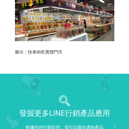
圖示：快車肉乾實體門市
發掘更多LINE行銷產品應用
根據你的行銷目的，指引出最合適的產品