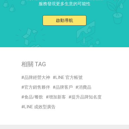
服務發現更多生意的可能性
啟動導航
相關 TAG
品牌經營大神
LINE 官方帳號
官方銷售夥伴
品牌客戶
消費品
食品/餐飲
增加新客
提升品牌知名度
LINE 成效型廣告