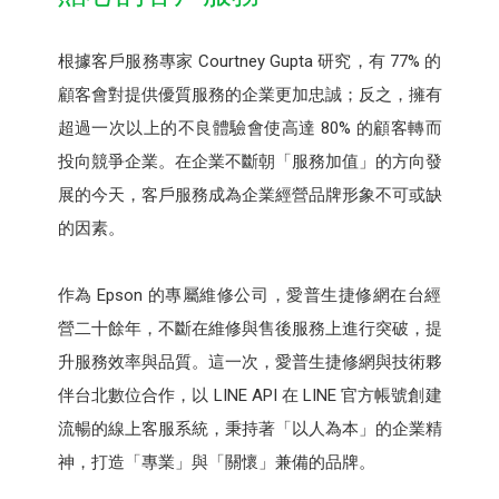
根據客戶服務專家 Courtney Gupta 研究，有 77% 的
顧客會對提供優質服務的企業更加忠誠；反之，擁有
超過一次以上的不良體驗會使高達 80% 的顧客轉而
投向競爭企業。在企業不斷朝「服務加值」的方向發
展的今天，客戶服務成為企業經營品牌形象不可或缺
的因素。
作為 Epson 的專屬維修公司，愛普生捷修網在台經
營二十餘年，不斷在維修與售後服務上進行突破，提
升服務效率與品質。這一次，愛普生捷修網與技術夥
伴台北數位合作，以 LINE API 在 LINE 官方帳號創建
流暢的線上客服系統，秉持著「以人為本」的企業精
神，打造「專業」與「關懷」兼備的品牌。