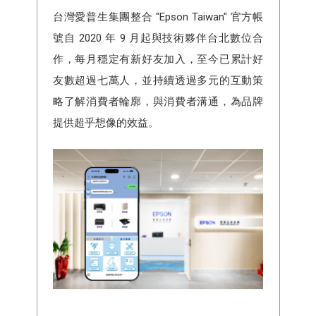
台灣愛普生集團整合 "Epson Taiwan" 官方帳
號自 2020 年 9 月起與技術夥伴台北數位合
作，每月穩定有新好友加入，至今已累計好
友數超過七萬人，並持續透過多元的互動策
略了解消費者輪廓，與消費者溝通，為品牌
提供超乎想像的效益。