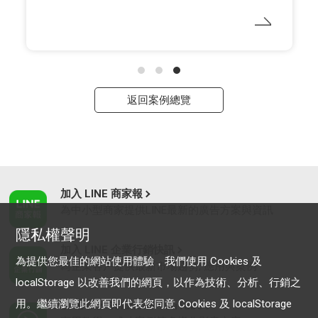
返回案例總覽
加入 LINE 商家報
為中小型商家提供LINE最新的廣告方案與資訊
隱私權聲明
加入 LINE 企業行銷快訊
為提供您最佳的網站使用體驗，我們使用 Cookies 及
為企業客戶提供最新市場趨勢, 應用與案例
localStorage 以改善我們的網頁，以作為技術、分析、行銷之
用。繼續瀏覽此網頁即代表您同意 Cookies 及 localStorage
LINE Biz-Solutions YouTube