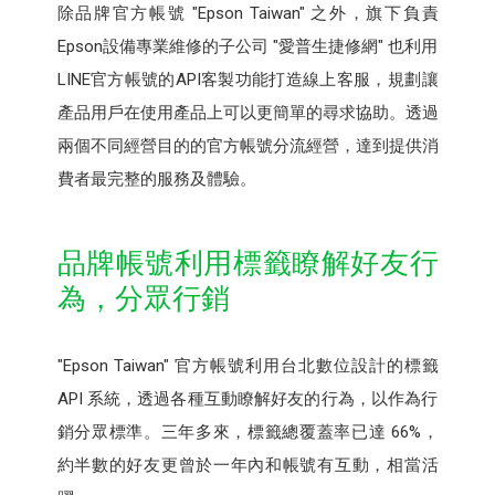
除品牌官方帳號 "Epson Taiwan" 之外，旗下負責
Epson設備專業維修的子公司 "愛普生捷修網" 也利用
LINE官方帳號的API客製功能打造線上客服，規劃讓
產品用戶在使用產品上可以更簡單的尋求協助。透過
兩個不同經營目的的官方帳號分流經營，達到提供消
費者最完整的服務及體驗。
品牌帳號利用標籤瞭解好友行
為，分眾行銷
"Epson Taiwan" 官方帳號利用台北數位設計的標籤
API 系統，透過各種互動瞭解好友的行為，以作為行
銷分眾標準。三年多來，標籤總覆蓋率已達 66%，
約半數的好友更曾於一年內和帳號有互動，相當活