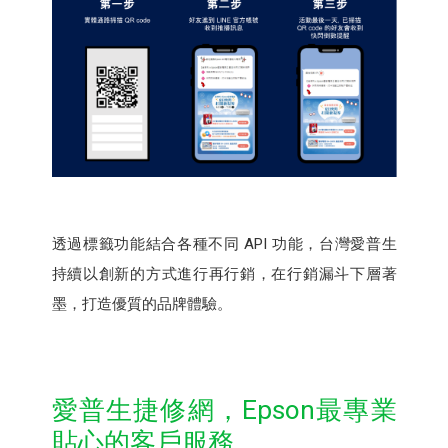
透過標籤功能結合各種不同 API 功能，台灣愛普生
持續以創新的方式進行再行銷，在行銷漏斗下層著
墨，打造優質的品牌體驗。
愛普生捷修網，Epson最專業
貼心的客戶服務