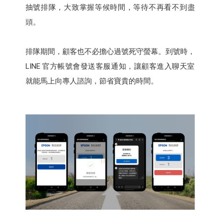
抽號排隊，大致掌握等候時間，等待不再看不到盡
頭。
排隊期間，顧客也不必擔心過號死守螢幕。到號時，
LINE 官方帳號會發送客服通知，讓顧客進入聊天室
就能馬上向專人諮詢，節省寶貴的時間。