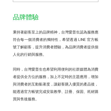
品牌體驗
秉持著顧客至上的品牌精神，台灣愛普生認為服務應
符合每一個消費者的獨特性，希望透過 LINE 官方帳
號了解顧客，提升消費者體驗，為品牌消費者提供個
人化的行銷與服務。
同時，台灣愛普生也希望利用便利的社群媒體為消費
者提供全方位的服務，加上不定時的主題應用，增加
與消費者的互動黏著度，讓顧客購入優質的產品後，
能透過官方帳號完成安裝教學、註冊、保固、耗材購
買與售後服務。