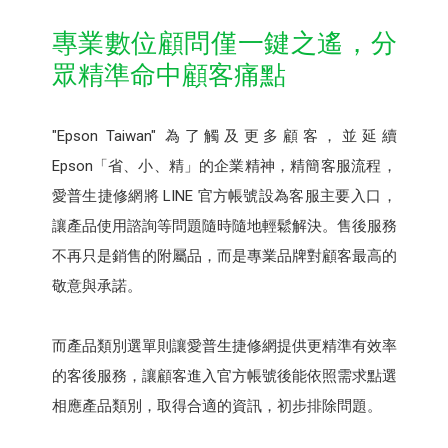
專業數位顧問僅一鍵之遙，分
眾精準命中顧客痛點
"Epson Taiwan" 為了觸及更多顧客，並延續
Epson「省、小、精」的企業精神，精簡客服流程，
愛普生捷修網將 LINE 官方帳號設為客服主要入口，
讓產品使用諮詢等問題隨時隨地輕鬆解決。售後服務
不再只是銷售的附屬品，而是專業品牌對顧客最高的
敬意與承諾。
而產品類別選單則讓愛普生捷修網提供更精準有效率
的客後服務，讓顧客進入官方帳號後能依照需求點選
相應產品類別，取得合適的資訊，初步排除問題。