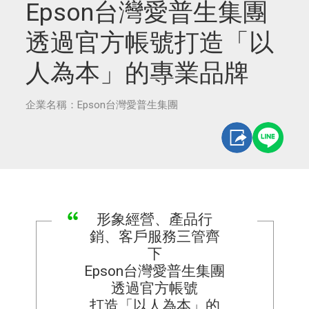
Epson台灣愛普生集團
透過官方帳號打造「以
人為本」的專業品牌
企業名稱：Epson台灣愛普生集團
形象經營、產品行
銷、客戶服務三管齊
下
Epson台灣愛普生集團
透過官方帳號
打造「以人為本」的