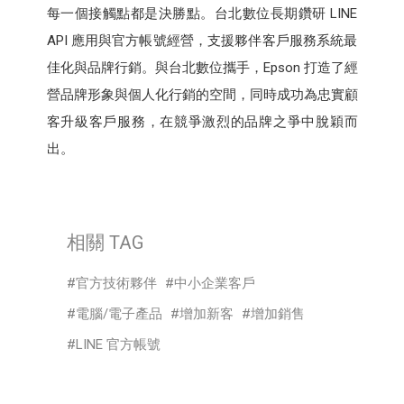
每一個接觸點都是決勝點。台北數位長期鑽研 LINE
API 應用與官方帳號經營，支援夥伴客戶服務系統最
佳化與品牌行銷。與台北數位攜手，Epson 打造了經
營品牌形象與個人化行銷的空間，同時成功為忠實顧
客升級客戶服務，在競爭激烈的品牌之爭中脫穎而
出。
相關 TAG
官方技術夥伴
中小企業客戶
電腦/電子產品
增加新客
增加銷售
LINE 官方帳號