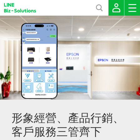
形象經營、產品行銷、
客戶服務三管齊下