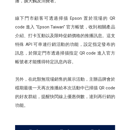
播，擴大觸及消費者。
線下門市顧客可透過掃描 Epson 置於現場的 QR
code 進入 "Epson Taiwan" 官方帳號，收到相關產品
介紹、打卡互動以及限時促銷價格的推播訊息。這支
特殊 API 可串連行銷活動的功能，設定指定發布的
訊息，於限定門市透過掃描指定 QR code 進入官方
帳號者才能獲得特定訊息內容。
另外，在此類無現場銷售的展示活動，主辦品牌會於
檔期最後一天再次推播給本次活動中已掃描 QR code
的好友群組，提醒快閃線上優惠倒數，達到再行銷的
功能。