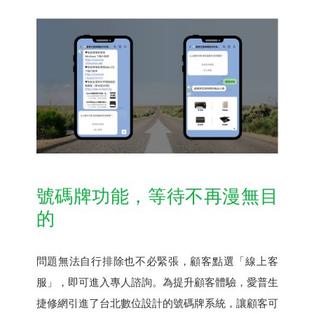
號碼牌功能，等待不再漫無目
的
問題無法自行排除也不必緊張，顧客點選「線上客
服」，即可進入專人諮詢。為提升顧客體驗，愛普生
捷修網引進了台北數位設計的號碼牌系統，讓顧客可