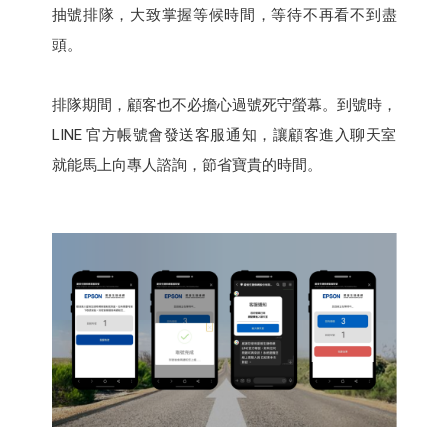
抽號排隊，大致掌握等候時間，等待不再看不到盡
頭。
排隊期間，顧客也不必擔心過號死守螢幕。到號時，
LINE 官方帳號會發送客服通知，讓顧客進入聊天室
就能馬上向專人諮詢，節省寶貴的時間。