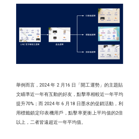
舉例而言，2024 年 2 月16 日「開工運勢」的主題貼
文瞄準近一年有互動的好友，點擊率相較近一年平均
提升70%；而 2024 年 6 月18 日墨水的促銷活動，利
用標籤鎖定印表機用戶，點擊率更衝上平均值的2倍
以上，二者皆遠超近一年平均值。