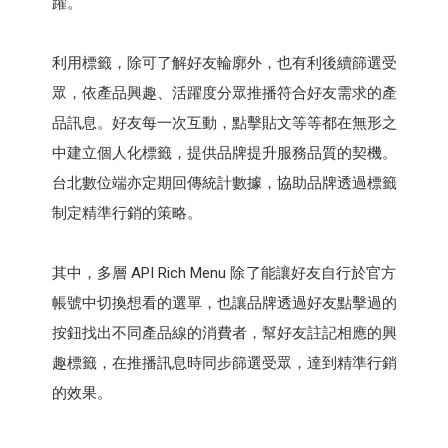
躍。
利用標籤，除可了解好友輪廓外，也有利後續篩選受
眾，依產品興趣、活躍度分眾推播符合好友需求的產
品訊息。好友每一次互動，點擊貼文等等都在無形之
中建立個人化標籤，提供品牌提升服務品質的契機。
台北數位端亦定期回傳統計數據，協助品牌透過標籤
制定精準行銷的策略。
其中，多層 API Rich Menu 除了能讓好友自行於官方
帳號中切換想看的選單，也讓品牌透過好友點擊過的
按鈕找出不同產品線的消費者，幫好友註記相應的興
趣標籤，在推播訊息時同步篩選受眾，達到精準行銷
的效果。