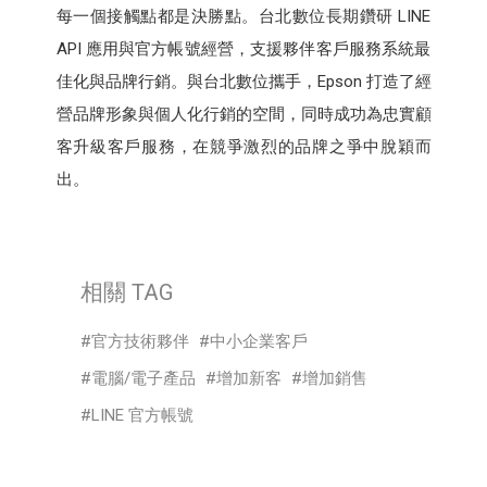
每一個接觸點都是決勝點。台北數位長期鑽研 LINE
API 應用與官方帳號經營，支援夥伴客戶服務系統最
佳化與品牌行銷。與台北數位攜手，Epson 打造了經
營品牌形象與個人化行銷的空間，同時成功為忠實顧
客升級客戶服務，在競爭激烈的品牌之爭中脫穎而
出。
相關 TAG
官方技術夥伴
中小企業客戶
電腦/電子產品
增加新客
增加銷售
LINE 官方帳號