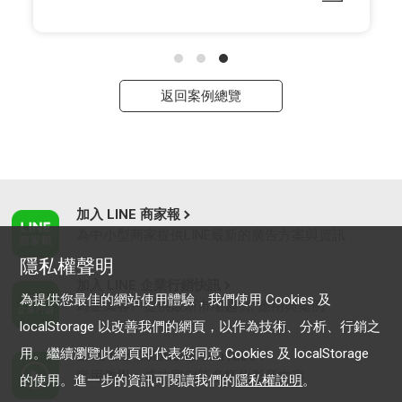
返回案例總覽
加入 LINE 商家報
為中小型商家提供LINE最新的廣告方案與資訊
隱私權聲明
加入 LINE 企業行銷快訊
為提供您最佳的網站使用體驗，我們使用 Cookies 及
為企業客戶提供最新市場趨勢, 應用與案例
localStorage 以改善我們的網頁，以作為技術、分析、行銷之
用。繼續瀏覽此網頁即代表您同意 Cookies 及 localStorage
LINE Biz-Solutions YouTube
實用教學、成功案例等多樣化影音內容
的使用。進一步的資訊可閱讀我們的
隱私權說明
。