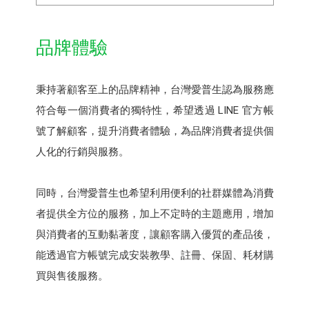
品牌體驗
秉持著顧客至上的品牌精神，台灣愛普生認為服務應
符合每一個消費者的獨特性，希望透過 LINE 官方帳
號了解顧客，提升消費者體驗，為品牌消費者提供個
人化的行銷與服務。
同時，台灣愛普生也希望利用便利的社群媒體為消費
者提供全方位的服務，加上不定時的主題應用，增加
與消費者的互動黏著度，讓顧客購入優質的產品後，
能透過官方帳號完成安裝教學、註冊、保固、耗材購
買與售後服務。