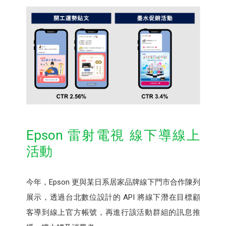
Epson 雷射電視 線下導線上
活動
今年，Epson 更與某日系居家品牌線下門市合作陳列
展示，透過台北數位設計的 API 將線下潛在目標顧
客導到線上官方帳號，再進行該活動群組的訊息推