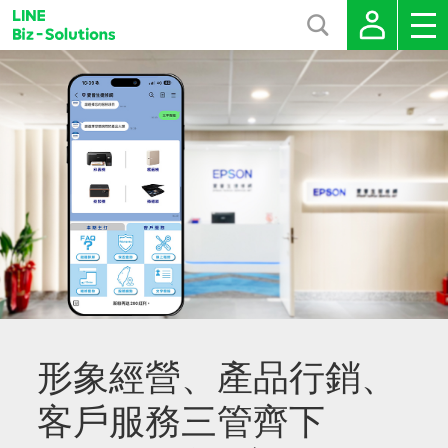
形象經營、產品行銷、
客戶服務三管齊下