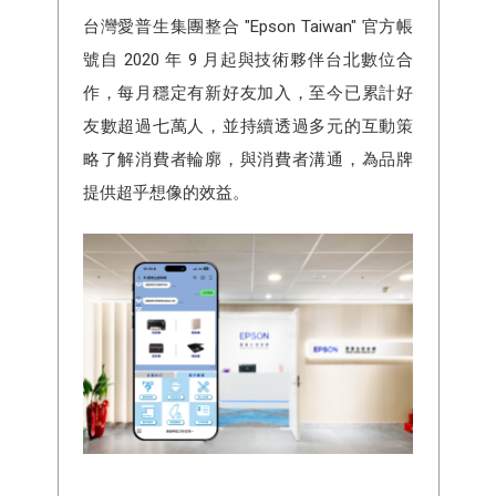
台灣愛普生集團整合 "Epson Taiwan" 官方帳
號自 2020 年 9 月起與技術夥伴台北數位合
作，每月穩定有新好友加入，至今已累計好
友數超過七萬人，並持續透過多元的互動策
略了解消費者輪廓，與消費者溝通，為品牌
提供超乎想像的效益。