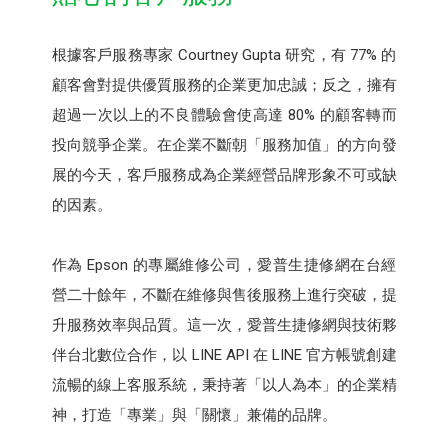
根據客戶服務專家 Courtney Gupta 研究，有 77% 的
顧客會對提供優質服務的企業更加忠誠；反之，擁有
超過一次以上的不良體驗會使高達 80% 的顧客轉而
投向競爭企業。在企業不斷朝「服務加值」的方向發
展的今天，客戶服務成為企業經營品牌形象不可或缺
的因素。
作為 Epson 的專屬維修公司，愛普生捷修網在台經
營二十餘年，不斷在維修與售後服務上進行突破，提
升服務效率與品質。這一次，愛普生捷修網與技術夥
伴台北數位合作，以 LINE API 在 LINE 官方帳號創建
流暢的線上客服系統，秉持著「以人為本」的企業精
神，打造「專業」與「關懷」兼備的品牌。