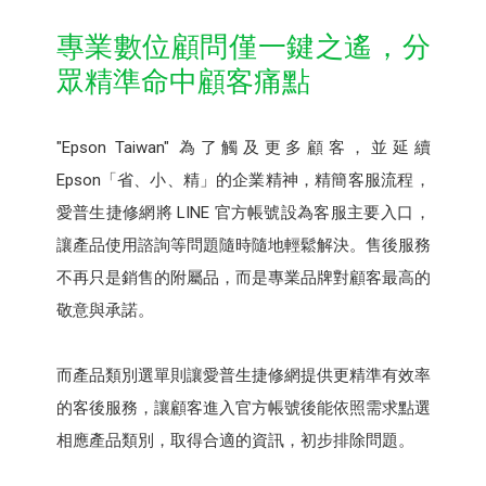
專業數位顧問僅一鍵之遙，分
眾精準命中顧客痛點
"Epson Taiwan" 為了觸及更多顧客，並延續
Epson「省、小、精」的企業精神，精簡客服流程，
愛普生捷修網將 LINE 官方帳號設為客服主要入口，
讓產品使用諮詢等問題隨時隨地輕鬆解決。售後服務
不再只是銷售的附屬品，而是專業品牌對顧客最高的
敬意與承諾。
而產品類別選單則讓愛普生捷修網提供更精準有效率
的客後服務，讓顧客進入官方帳號後能依照需求點選
相應產品類別，取得合適的資訊，初步排除問題。