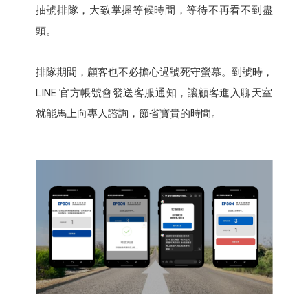
抽號排隊，大致掌握等候時間，等待不再看不到盡
頭。
排隊期間，顧客也不必擔心過號死守螢幕。到號時，
LINE 官方帳號會發送客服通知，讓顧客進入聊天室
就能馬上向專人諮詢，節省寶貴的時間。