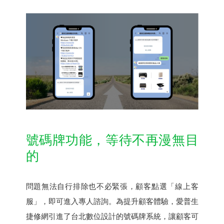
號碼牌功能，等待不再漫無目
的
問題無法自行排除也不必緊張，顧客點選「線上客
服」，即可進入專人諮詢。為提升顧客體驗，愛普生
捷修網引進了台北數位設計的號碼牌系統，讓顧客可