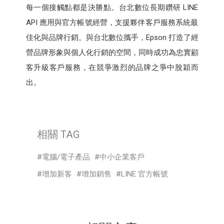
每一個接觸點都是決勝點。台北數位長期鑽研 LINE
API 應用與官方帳號經營，支援夥伴客戶服務系統最
佳化與品牌行銷。與台北數位攜手，Epson 打造了經
營品牌形象與個人化行銷的空間，同時成功為忠實顧
客升級客戶服務，在競爭激烈的品牌之爭中脫穎而
出。
相關 TAG
電腦/電子產品
中小企業客戶
增加新客
增加銷售
LINE 官方帳號