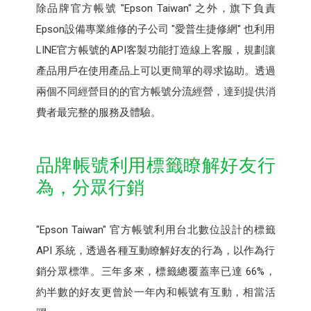
除品牌官方帳號 "Epson Taiwan" 之外，旗下負責
Epson設備專業維修的子公司 "愛普生捷修網" 也利用
LINE官方帳號的API客製功能打造線上客服，規劃讓
產品用戶在使用產品上可以更簡單的尋求協助。透過
兩個不同經營目的的官方帳號分流經營，達到提供消
費者最完整的服務及體驗。
品牌帳號利用標籤瞭解好友行
為，分眾行銷
"Epson Taiwan" 官方帳號利用台北數位設計的標籤
API 系統，透過各種互動瞭解好友的行為，以作為行
銷分眾標準。三年多來，標籤總覆蓋率已達 66%，
約半數的好友更曾於一年內和帳號有互動，相當活