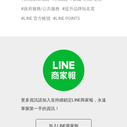
政府服務/公共服務
提升品牌知名度
LINE 官方帳號
LINE POINTS
更多資訊請加入並持續鎖定LINE商家報，永遠
掌握第一手的資訊！
加入LINE商家報