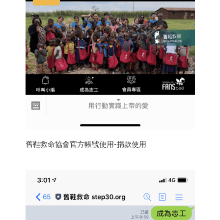
舊鞋救命協會官方帳號使用-捐款使用