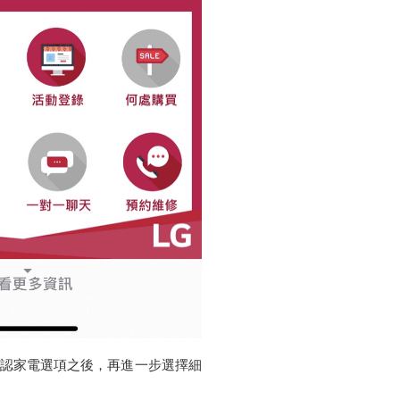
確認家電選項之後，再進一步選擇細