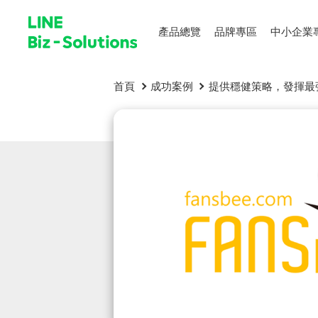
產品總覽
品牌專區
中小企業
首頁
成功案例
提供穩健策略，發揮最