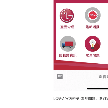
LG樂金官方帳號-常見問題。選取