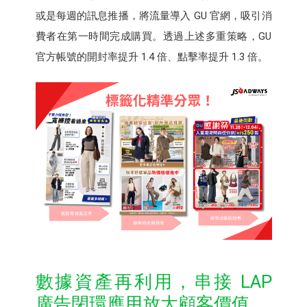
或是每週的訊息推播，將流量導入 GU 官網，吸引消
費者在第一時間完成購買。透過上述多重策略，GU
官方帳號的開封率提升 1.4 倍、點擊率提升 1.3 倍。
數據資產再利用，串接 LAP
廣告閉環應用放大顧客價值