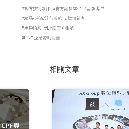
官方技術夥伴
官方銷售夥伴
品牌客戶
精品/時尚/流行服飾
增加新客
用戶輪廓
LINE 官方帳號
LINE 企業贊助貼圖
相關文章