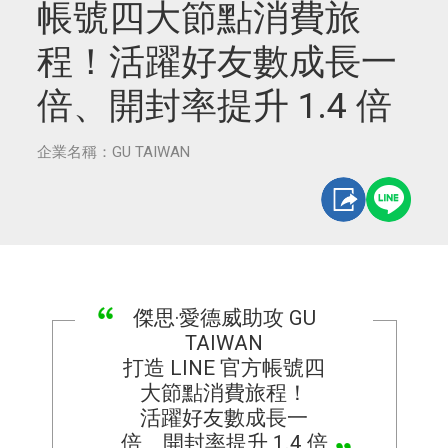
帳號四大節點消費旅
程！活躍好友數成長一
倍、開封率提升 1.4 倍
企業名稱：GU TAIWAN
傑思·愛德威助攻 GU
TAIWAN
打造 LINE 官方帳號四
大節點消費旅程！
活躍好友數成長一
倍、開封率提升 1.4 倍