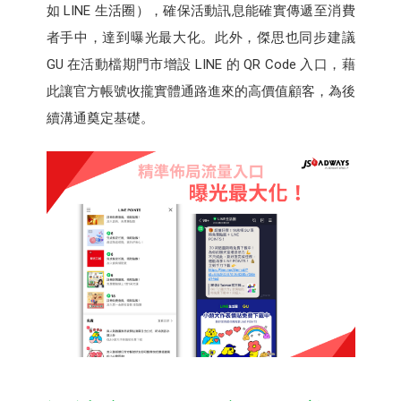
如 LINE 生活圈），確保活動訊息能確實傳遞至消費
者手中，達到曝光最大化。此外，傑思也同步建議
GU 在活動檔期門市增設 LINE 的 QR Code 入口，藉
此讓官方帳號收攏實體通路進來的高價值顧客，為後
續溝通奠定基礎。