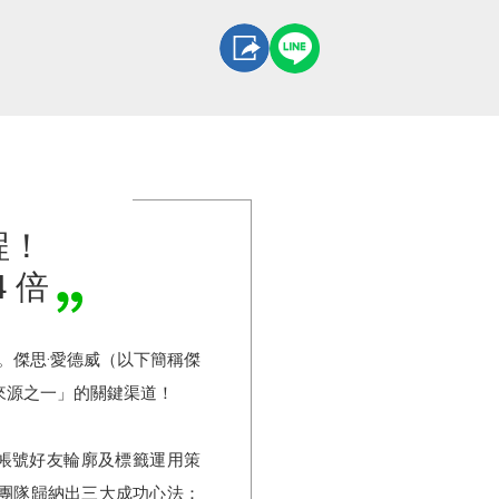
程！
 倍
。傑思·愛德威（以下簡稱傑
業績來源之一」的關鍵渠道！
方帳號好友輪廓及標籤運用策
傑思團隊歸納出三大成功心法：