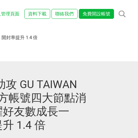
入管理頁面
資料下載
聯絡我們
免費開設帳號
開封率提升 1.4 倍
 GU TAIWAN
 官方帳號四大節點消
躍好友數成長一
 1.4 倍