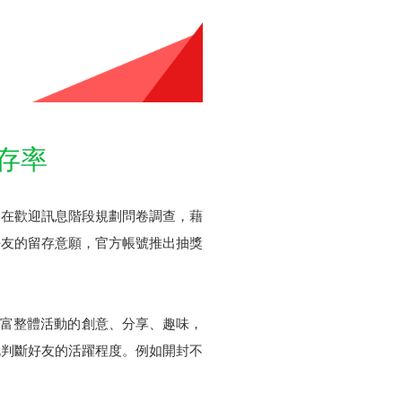
留存率
，在歡迎訊息階段規劃問卷調查，藉
好友的留存意願，官方帳號推出抽獎
組，豐富整體活動的創意、分享、趣味，
此判斷好友的活躍程度。例如開封不