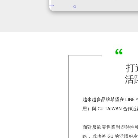
打
活
越來越多品牌希望在 LI
思）與 GU TAIWAN 
面對服飾零售業對即時性和
略，成功將 GU 的活躍好