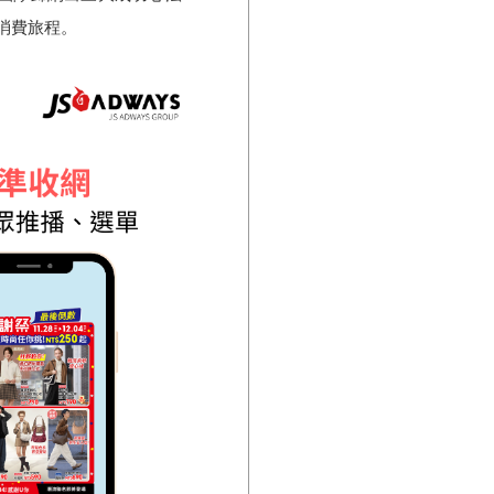
整消費旅程。