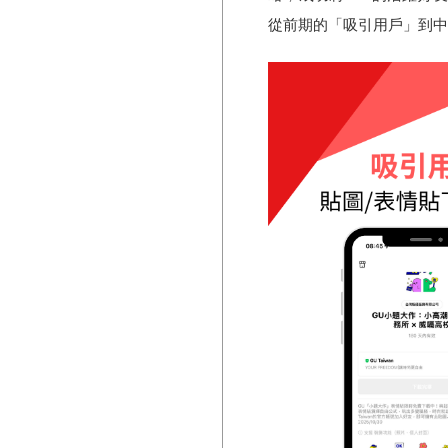
從前期的「吸引用戶」到中