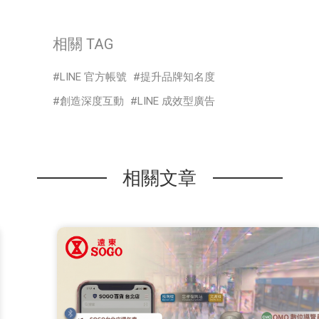
相關 TAG
LINE 官方帳號
提升品牌知名度
創造深度互動
LINE 成效型廣告
相關文章