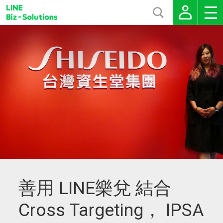
善用 LINE樂兌 結合
Cross Targeting， IPSA