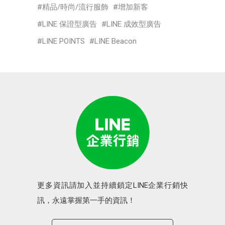
精品/時尚/流行服飾
增加新客
LINE 保證型廣告
LINE 成效型廣告
LINE POINTS
LINE Beacon
更多資訊請加入並持續鎖定LINE企業行銷快
訊，永遠掌握第一手的資訊！