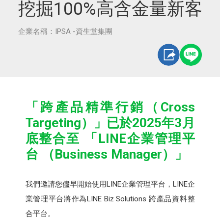
挖掘100%高含金量新客
企業名稱：IPSA -資生堂集團
「跨產品精準行銷（Cross
Targeting）」已於2025年3月
底整合至 「LINE企業管理平
台 （Business Manager）」
我們邀請您儘早開始使用LINE企業管理平台，LINE企
業管理平台將作為LINE Biz Solutions 跨產品資料整
合平台。