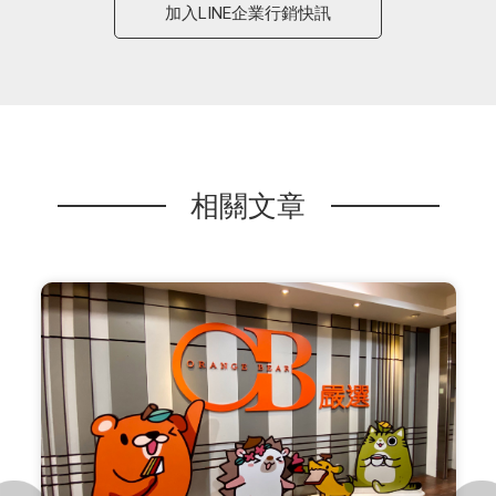
加入LINE企業行銷快訊
相關文章