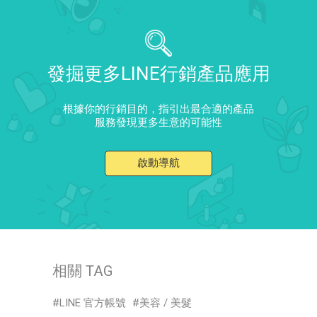
發掘更多LINE行銷產品應用
根據你的行銷目的，指引出最合適的產品
服務發現更多生意的可能性
啟動導航
相關 TAG
LINE 官方帳號
美容 / 美髮