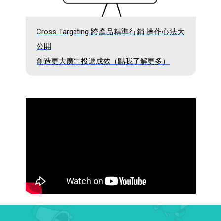
Cross Targeting 跨產品精準行銷 操作心法大
公開
創造更大廣告投遞成效（點我了解更多）