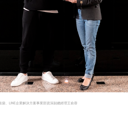
燊、LINE企業解決方案事業部資深副總經理王俞蓉