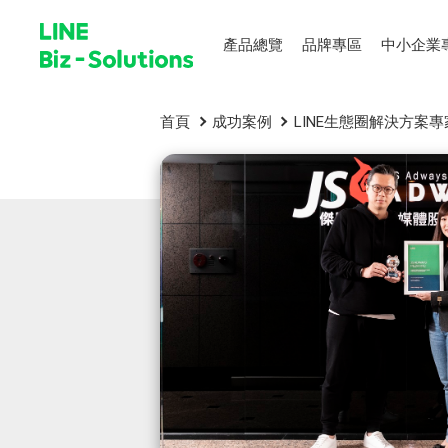
產品總覽
品牌專區
中小企業
首頁
成功案例
LINE生態圈解決方案