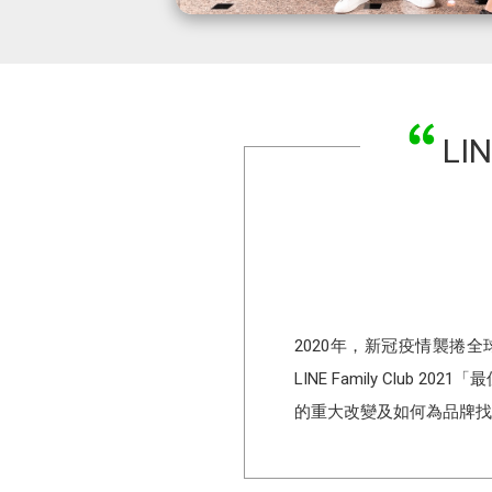
LI
2020年，新冠疫情襲捲
LINE Family Club 
的重大改變及如何為品牌找