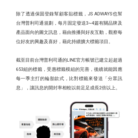
除了透過保固登錄幫顧客貼標籤，JS ADWAYS也幫
台灣普利司通規劃，每月固定發送3~4篇有關品牌及
產品面向的圖文訊息，藉由推播與好友互動，觀察每
位好友的興趣及喜好，藉此持續擴大標籤項目。
截至目前台灣普利司通的LINE官方帳號已建立起超過
653組的標籤，受惠標籤模組的完善，後續就能因應
每一季主打的輪胎款式，比對標籤來發送「分眾訊
息」，讓訊息的開封率相較以前足足成長2倍以上。