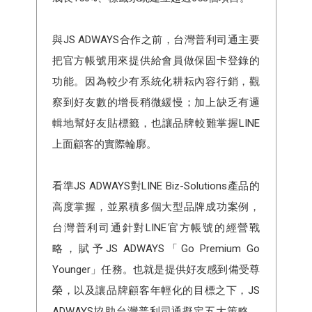
與JS ADWAYS合作之前，台灣普利司通主要
把官方帳號用來提供給會員做保固卡登錄的
功能。因為較少有系統化耕耘內容行銷，觀
察到好友數的增長稍微緩慢；加上缺乏有邏
輯地幫好友貼標籤，也讓品牌較難掌握LINE
上面顧客的實際輪廓。
看準JS ADWAYS對LINE Biz-Solutions產品的
高度掌握，並累積多個大型品牌成功案例，
台灣普利司通針對LINE官方帳號的經營戰
略，賦予JS ADWAYS「Go Premium Go
Younger」任務。也就是提供好友感到備受尊
榮，以及讓品牌顧客年輕化的目標之下，JS
ADWAYS協助台灣普利司通擬定五大策略，