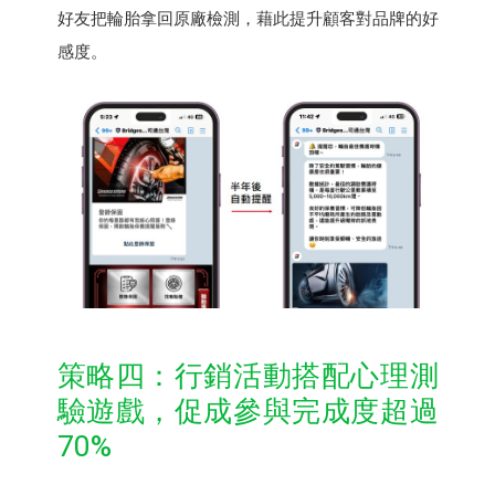
好友把輪胎拿回原廠檢測，藉此提升顧客對品牌的好
感度。
策略四：行銷活動搭配心理測
驗遊戲，促成參與完成度超過
70%