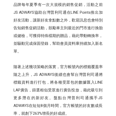
品牌每年夏季有一次大規模的銷售促銷，活動之前
JS ADWAYS協助台灣普利司通在LINE Points推出加
好友活動，讓新好友拿點數之外，歡迎訊息也會特別
告知銷售促銷活動，鼓勵車主到最近的門市進行換胎
或健檢，可獲得特殊檔期的贈品，藉此帶動轉換率，
並驅動完成保固登錄，幫助會員資料庫持續加入新名
單。
隨著上述幾項策略的落實，官方帳號內的標籤覆蓋率
隨之上升，JS ADWAYS後續也會幫台灣普利司通將
標籤資料進行打包，將各種受眾包的數據匯入LINE
LAP廣告，篩選相似受眾進行廣告投放，藉此吸引到
更多潛在的新好友。盤點台灣普利司通攜手JS
ADWAYS在短短8個月時間，官方帳號的好友數成長
率，就創下263%增長的好成績。