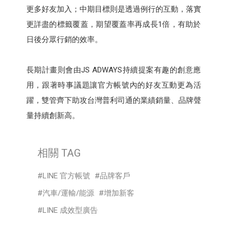
更多好友加入；中期目標則是透過例行的互動，落實
更詳盡的標籤覆蓋，期望覆蓋率再成長1倍，有助於
日後分眾行銷的效率。
長期計畫則會由JS ADWAYS持續提案有趣的創意應
用，跟著時事議題讓官方帳號內的好友互動更為活
躍，雙管齊下助攻台灣普利司通的業績銷量、品牌聲
量持續創新高。
相關 TAG
LINE 官方帳號
品牌客戶
汽車/運輸/能源
增加新客
LINE 成效型廣告