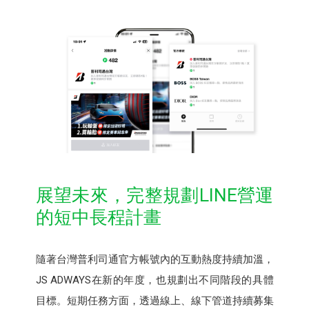
展望未來，完整規劃LINE營運
的短中長程計畫
隨著台灣普利司通官方帳號內的互動熱度持續加溫，
JS ADWAYS在新的年度，也規劃出不同階段的具體
目標。短期任務方面，透過線上、線下管道持續募集