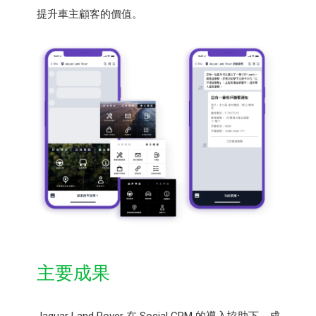
提升車主顧客的價值。
主要成果
Jaguar Land Rover 在 Social CRM 的導入協助下，成