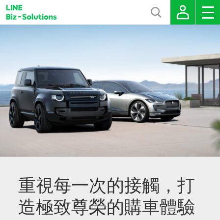
重視每一次的接觸，打
造極致尊榮的購車體驗