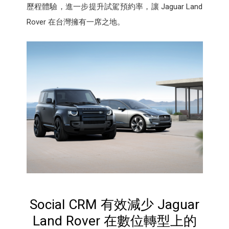
歷程體驗，進一步提升試駕預約率，讓 Jaguar Land
Rover 在台灣擁有一席之地。
Social CRM 有效減少 Jaguar
Land Rover 在數位轉型上的