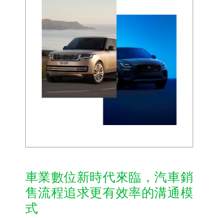
車業數位新時代來臨，汽車銷
售流程追求更有效率的溝通模
式