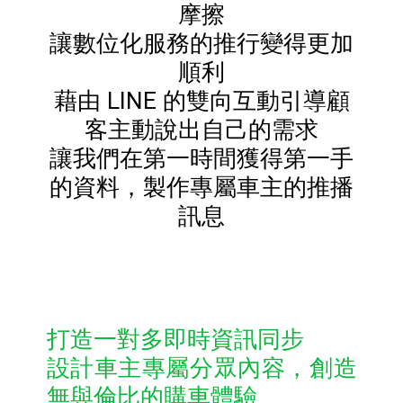
摩擦
讓數位化服務的推行變得更加
順利
藉由 LINE 的雙向互動引導顧
客主動說出自己的需求
讓我們在第一時間獲得第一手
的資料，製作專屬車主的推播
訊息
打造一對多即時資訊同步
設計車主專屬分眾內容，創造
無與倫比的購車體驗