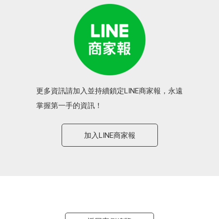
更多資訊請加入並持續鎖定LINE商家報，永遠
掌握第一手的資訊！
加入LINE商家報