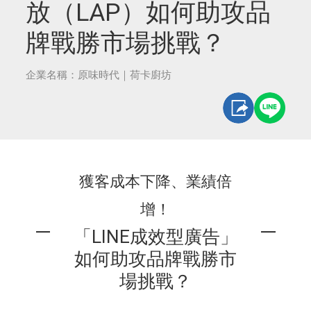
放（LAP）如何助攻品
牌戰勝市場挑戰？
企業名稱：原味時代｜荷卡廚坊
獲客成本下降、業績倍
增！
「LINE成效型廣告」
如何助攻品牌戰勝市
場挑戰？