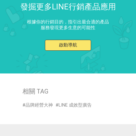
發掘更多LINE行銷產品應用
根據你的行銷目的，指引出最合適的產品
服務發現更多生意的可能性
啟動導航
相關 TAG
品牌經營大神
LINE 成效型廣告