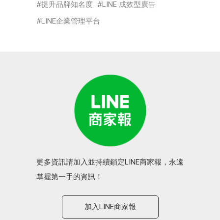
提升品牌知名度
LINE 成效型廣告
LINE企業管理平台
更多資訊請加入並持續鎖定LINE商家報，永遠
掌握第一手的資訊！
加入LINE商家報