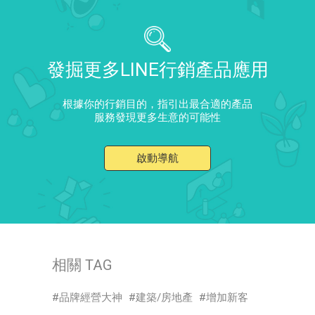
發掘更多LINE行銷產品應用
根據你的行銷目的，指引出最合適的產品
服務發現更多生意的可能性
啟動導航
相關 TAG
品牌經營大神
建築/房地產
增加新客