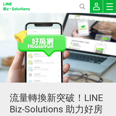
流量轉換新突破！LINE
Biz-Solutions 助力好房