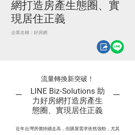
網打造房產生態圈、實
現居住正義
企業名稱：好房網
流量轉換新突破！
LINE Biz-Solutions 助
力好房網打造房產生
態圈、實現居住正義
近年台灣房價持續走高，但購屋需求依然強勁，尤其