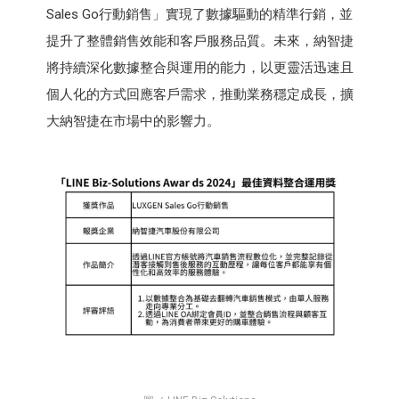
Sales Go行動銷售」實現了數據驅動的精準行銷，並
提升了整體銷售效能和客戶服務品質。未來，納智捷
將持續深化數據整合與運用的能力，以更靈活迅速且
個人化的方式回應客戶需求，推動業務穩定成長，擴
大納智捷在市場中的影響力。