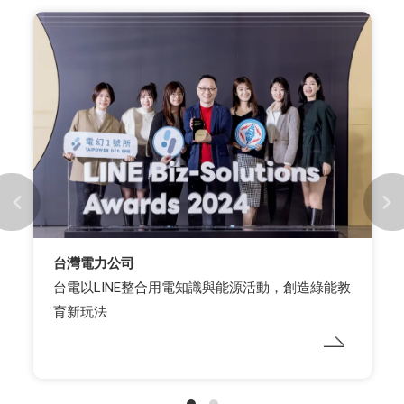
台灣電力公司
台電以LINE整合用電知識與能源活動，創造綠能教
育新玩法