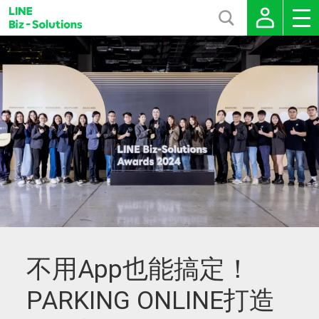
不用App也能搞定！
PARKING ONLINE打造