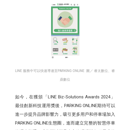
LINE 服務中可以快速導連至PARKING ONLINE 圖／ 睿太數位、睿
鼎數位
如今，在獲頒「LINE Biz-Solutions Awards 2024」
最佳創新科技運用獎後，PARKING ONLINE期待可以
進一步提升品牌影響力，吸引更多用戶和停車場加入
PARKING ONLINE生態圈，進而建立完整的智慧停車