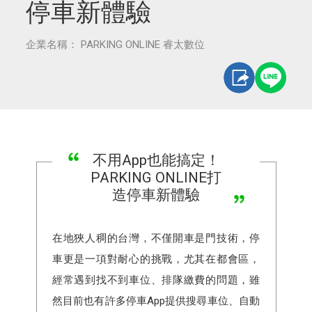
停車新體驗
企業名稱： PARKING ONLINE 睿太數位
不用App也能搞定！
PARKING ONLINE打
造停車新體驗
在地狹人稠的台灣，不僅開車是門技術，停
車更是一項對耐心的挑戰，尤其在都會區，
經常遇到找不到車位、排隊繳費的問題，雖
然目前也有許多停車App提供搜尋車位、自動