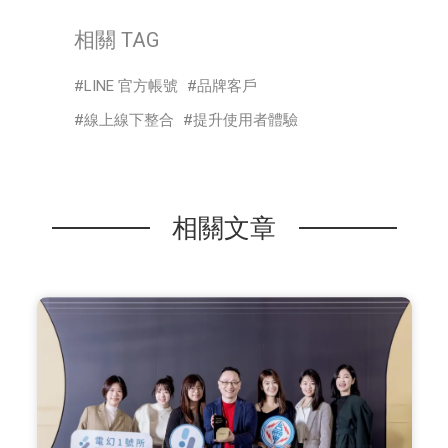
相關 TAG
LINE 官方帳號
品牌客戶
線上線下整合
提升使用者體驗
相關文章