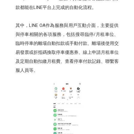
款都能在LINE平台上完成的自動化流程。
其中，LINE OA作為服務與用戶互動介面，主要提供
與停車相關的各項服務，包括搜尋臨停/月租車位、
臨時停車的離場自動扣款或手動付款、離場後使用交
易發票或折抵碼換取停車優惠券、線上申請月租車位
及定期自動扣繳月租費、查看停車付款記錄、聯繫客
服人員等。