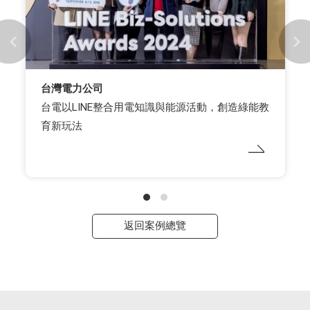
台灣電力公司
台電以LINE整合用電知識與能源活動，創造綠能教
育新玩法
返回案例總覽