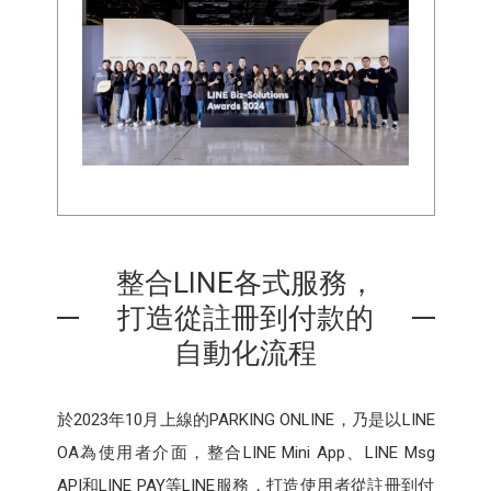
整合LINE各式服務，
打造從註冊到付款的
自動化流程
於2023年10月上線的PARKING ONLINE，乃是以LINE
OA為使用者介面，整合LINE Mini App、LINE Msg
API和LINE PAY等LINE服務，打造使用者從註冊到付