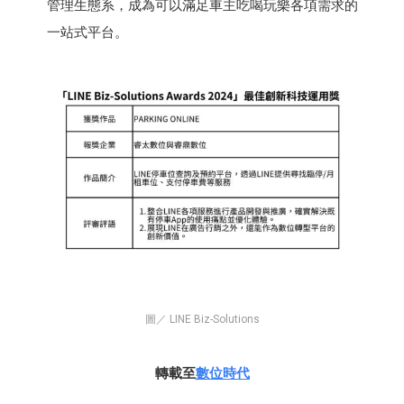
管理生態系，成為可以滿足車主吃喝玩樂各項需求的
一站式平台。
圖／ LINE Biz-Solutions
轉載至
數位時代