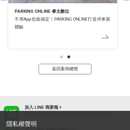
LUXGEN 納智捷
納智捷以LINE為平台整合各項數據，提高銷售效率
與顧客體驗
返回案例總覽
加入 LINE 商家報
為中小型商家提供LINE最新的廣告方案與資訊
隱私權聲明