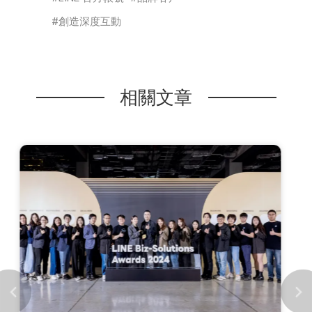
創造深度互動
相關文章