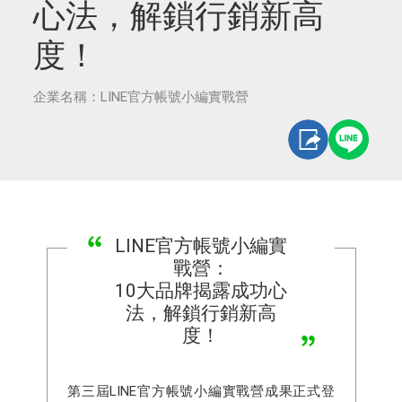
心法，解鎖行銷新高
度！
企業名稱：LINE官方帳號小編實戰營
LINE官方帳號小編實
戰營：
10大品牌揭露成功心
法，解鎖行銷新高
度！
第三屆LINE官方帳號小編實戰營成果正式登