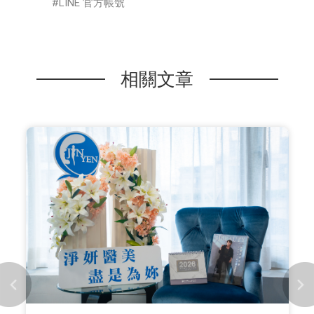
LINE 官方帳號
相關文章