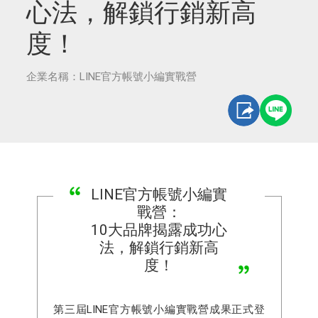
心法，解鎖行銷新高
度！
企業名稱：LINE官方帳號小編實戰營
LINE官方帳號小編實
戰營：
10大品牌揭露成功心
法，解鎖行銷新高
度！
第三屆LINE官方帳號小編實戰營成果正式登