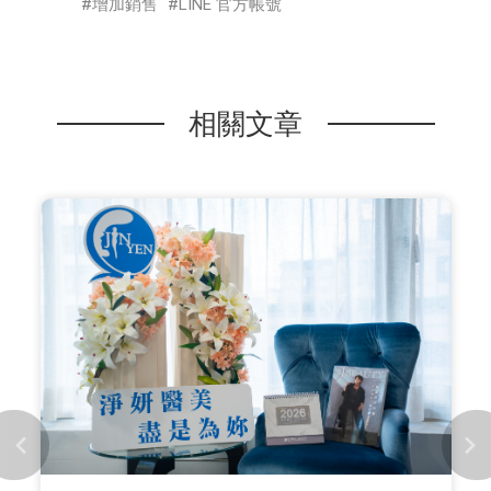
增加銷售
LINE 官方帳號
相關文章