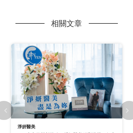
相關文章
淨妍醫美