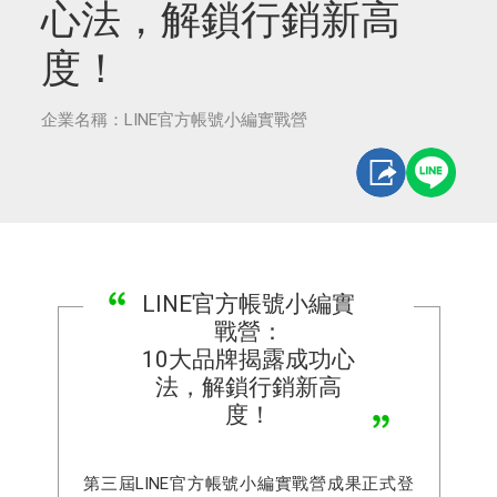
心法，解鎖行銷新高
度！
企業名稱：LINE官方帳號小編實戰營
LINE官方帳號小編實
戰營：
10大品牌揭露成功心
法，解鎖行銷新高
度！
第三屆LINE官方帳號小編實戰營成果正式登