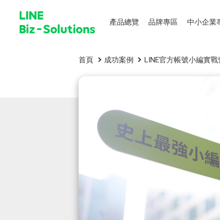
產品總覽
品牌專區
中小企業
首頁
成功案例
LINE官方帳號小編實