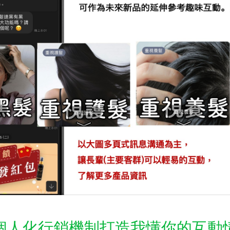
個人化行銷機制打造我懂你的互動