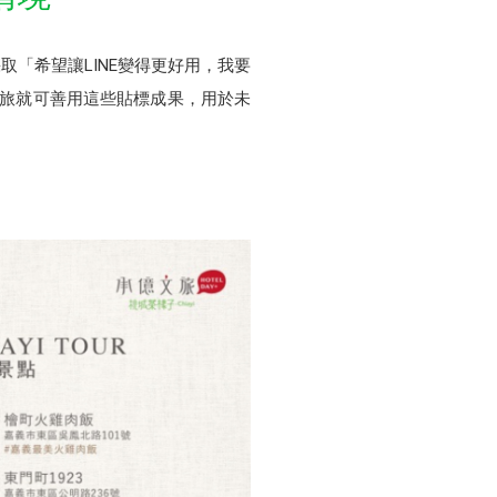
取「希望讓LINE變得更好用，我要
文旅就可善用這些貼標成果，用於未