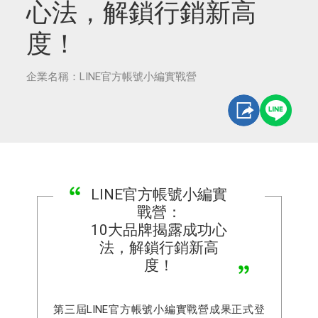
心法，解鎖行銷新高
度！
企業名稱：LINE官方帳號小編實戰營
LINE官方帳號小編實
戰營：
10大品牌揭露成功心
法，解鎖行銷新高
度！
第三屆LINE官方帳號小編實戰營成果正式登