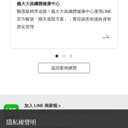
義大大昌纖體健康中心
醫護級精準追蹤！義大大昌纖體健康中心運用LINE
官方帳號「聊天進階方案」，實現病患術後終身智
慧化管理
返回案例總覽
加入 LINE 商家報
為中小型商家提供LINE最新的廣告方案與資訊
隱私權聲明