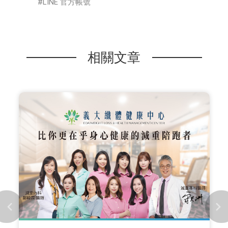
LINE 官方帳號
相關文章