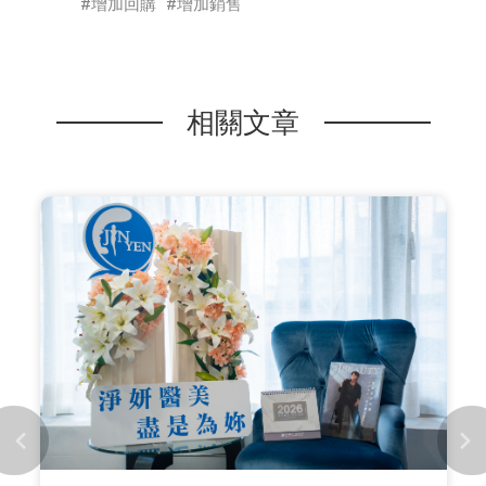
增加回購
增加銷售
相關文章