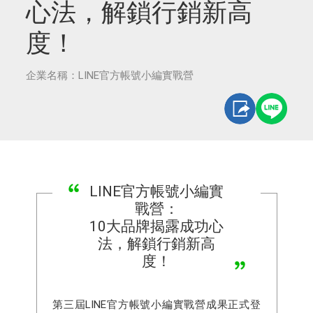
心法，解鎖行銷新高
度！
企業名稱：LINE官方帳號小編實戰營
LINE官方帳號小編實
戰營：
10大品牌揭露成功心
法，解鎖行銷新高
度！
第三屆LINE官方帳號小編實戰營成果正式登