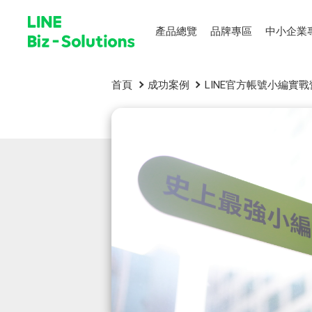
產品總覽
品牌專區
中小企業
首頁
成功案例
LINE官方帳號小編實