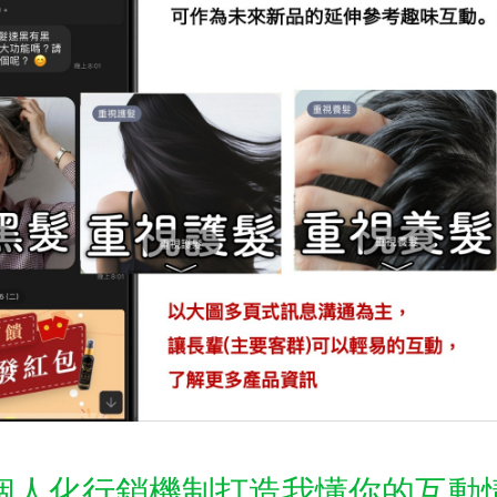
個人化行銷機制打造我懂你的互動