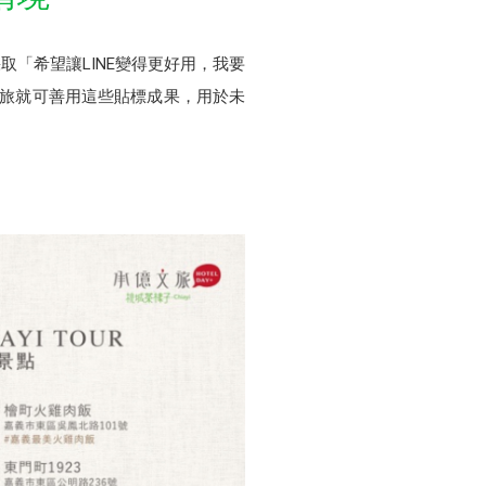
取「希望讓LINE變得更好用，我要
文旅就可善用這些貼標成果，用於未