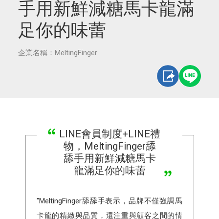
手用新鮮減糖馬卡龍滿
足你的味蕾
企業名稱：MeltingFinger
LINE會員制度+LINE禮
物，MeltingFinger舔
舔手用新鮮減糖馬卡
龍滿足你的味蕾
"MeltingFinger舔舔手表示，品牌不僅強調馬
卡龍的精緻與品質，還注重與顧客之間的情