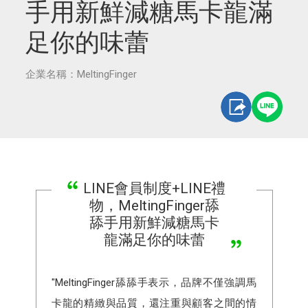
手用新鮮減糖馬卡龍滿
足你的味蕾
企業名稱：MeltingFinger
LINE會員制度+LINE禮
物，MeltingFinger舔
舔手用新鮮減糖馬卡
龍滿足你的味蕾
"MeltingFinger舔舔手表示，品牌不僅強調馬
卡龍的精緻與品質，還注重與顧客之間的情