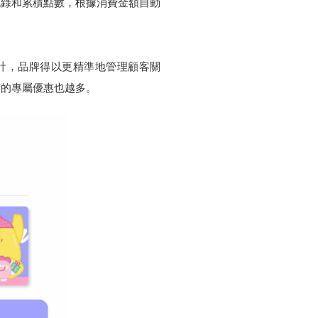
紀錄和累積點數，根據消費金額自動
級的設計，品牌得以更精準地管理顧客關
有的專屬優惠也越多。