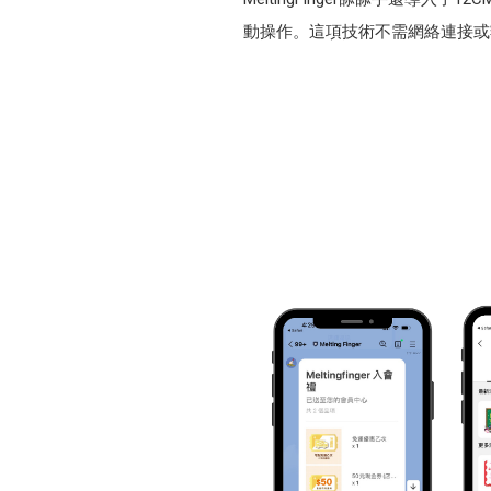
動操作。這項技術不需網絡連接或