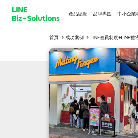
產品總覽
品牌專區
中小企業
首頁
成功案例
LINE會員制度+LINE